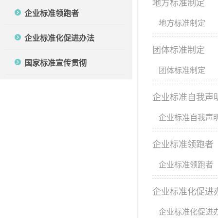
地方标准制定
企业标准领跑者
地方标准制定
企业标准化促进办法
团体标准制定
国家标准宣传贯彻
团体标准制定
企业标准自我声
企业标准自我声
企业标准领跑者
企业标准领跑者
企业标准化促进
企业标准化促进