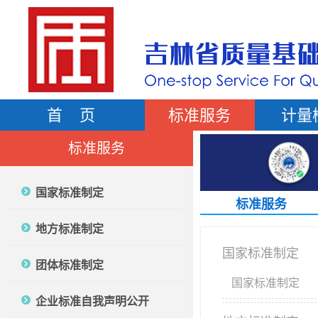
首 页
标准服务
计量
标准服务
国家标准制定
标准服务
地方标准制定
国家标准制定
团体标准制定
国家标准制定
企业标准自我声明公开