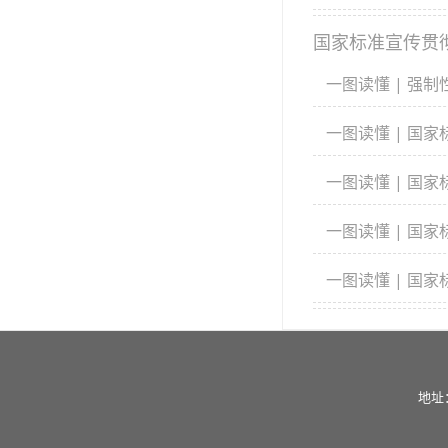
国家标准宣传贯
一图读懂 | 强制性国
一图读懂 | 国家标准 
一图读懂 | 国家标准 
一图读懂 | 国家标准 
一图读懂 | 国家标准 
地址