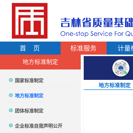
首 页
标准服务
计量
地方标准制定
国家标准制定
地方标准制定
地方标准制定
团体标准制定
企业标准自我声明公开