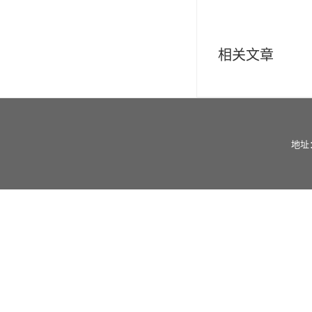
相关文章
地址