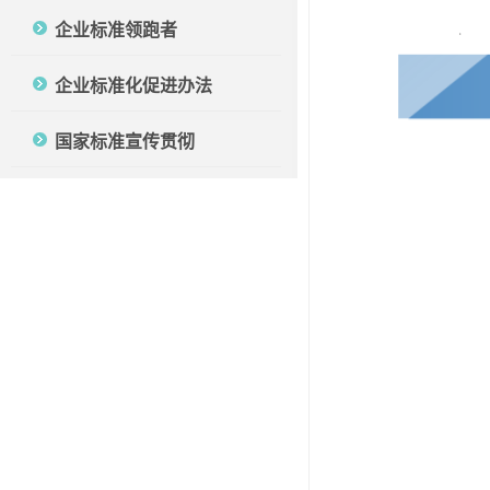
企业标准领跑者
企业标准化促进办法
国家标准宣传贯彻