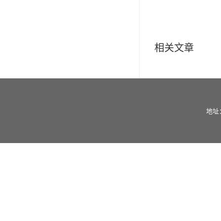
相关文章
地址