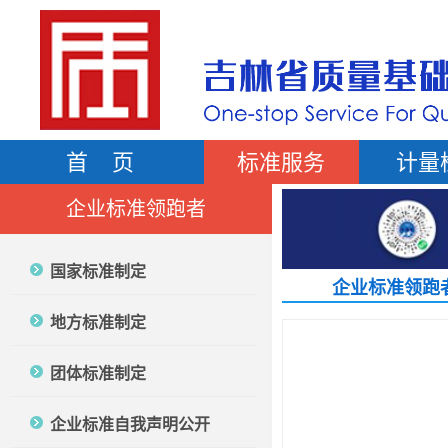
首 页
标准服务
计量
企业标准领跑者
国家标准制定
企业标准领跑
地方标准制定
团体标准制定
企业标准自我声明公开