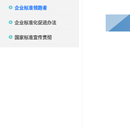
企业标准领跑者
企业标准化促进办法
国家标准宣传贯彻