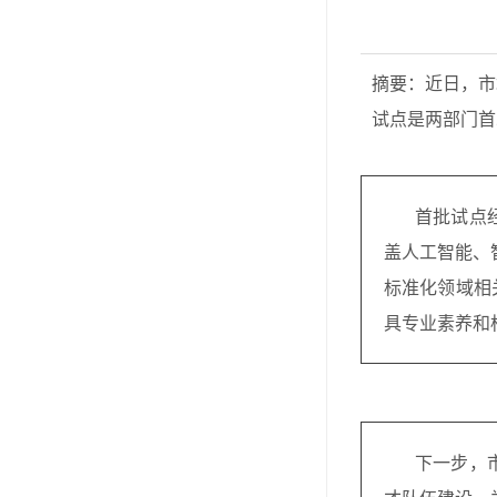
摘要：近日，市
试点是两部门首
首批试点
盖人工智能、
标准化领域相
具专业素养和
下一步，