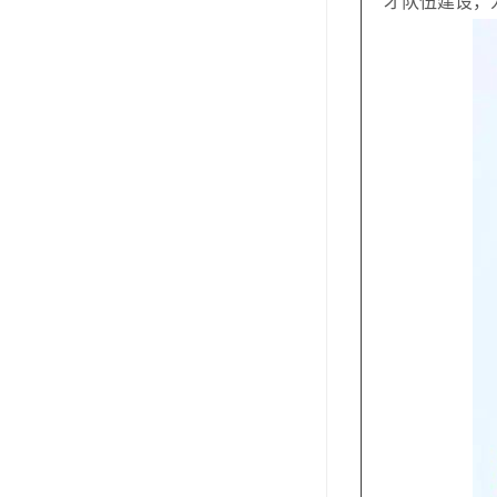
才队伍建设，