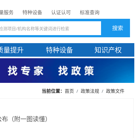
量服务
特种设备
认证认可
标准查询
搜索
质量提升
特种设备
知识产权
当前位置：
政策法规
政策文件
首页
公布（附一图读懂）