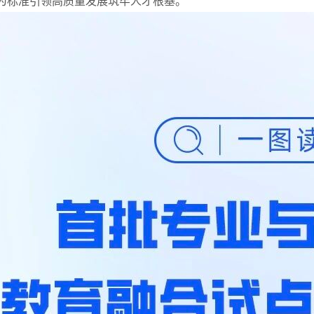
为标准引领高质量发展筑牢人才根基。