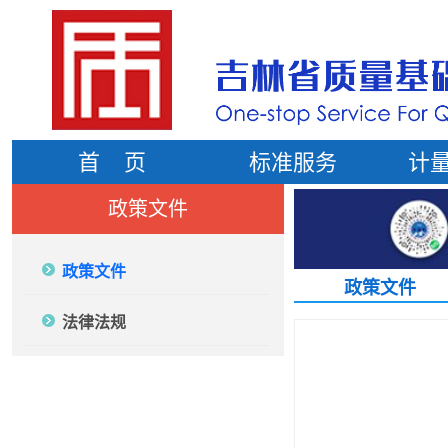
首 页
标准服务
计
政策文件
政策文件
政策文件
法律法规