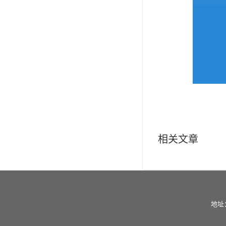
相关文章
地址