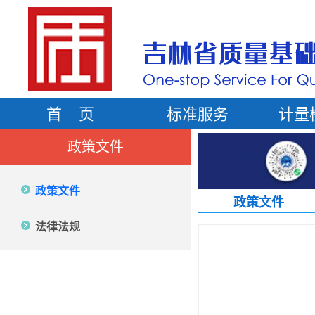
首 页
标准服务
计量
政策文件
政策文件
政策文件
法律法规