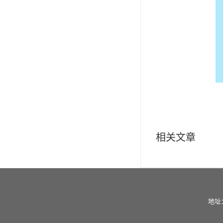
相关文章
地址