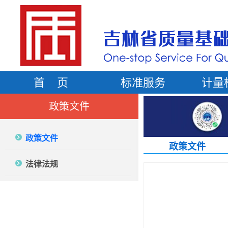
首 页
标准服务
计量
政策文件
政策文件
政策文件
法律法规